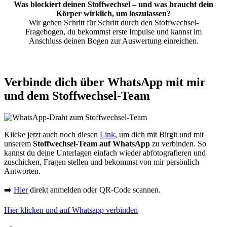
Was blockiert deinen Stoffwechsel – und was braucht dein
Körper wirklich, um loszulassen?
Wir gehen Schritt für Schritt durch den Stoffwechsel-
Fragebogen, du bekommst erste Impulse und kannst im
Anschluss deinen Bogen zur Auswertung einreichen.
Verbinde dich über WhatsApp mit mir
und dem Stoffwechsel-Team
Klicke jetzt auch noch diesen
Link
, um dich mit Birgit und mit
unserem
Stoffwechsel-Team auf WhatsApp
zu verbinden. So
kannst du deine Unterlagen einfach wieder abfotografieren und
zuschicken, Fragen stellen und bekommst von mir persönlich
Antworten.
➡️
Hier
direkt anmelden oder QR-Code scannen.
Hier klicken und auf Whatsapp verbinden