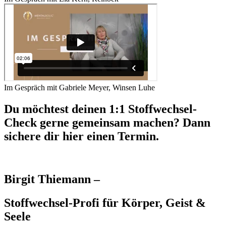
Im Gespräch mit Gabriele Meyer, Winsen Luhe
Du möchtest deinen 1:1 Stoffwechsel-
Check gerne gemeinsam machen? Dann
sichere dir hier einen Termin.
Birgit Thiemann –
Stoffwechsel-Profi für Körper, Geist &
Seele