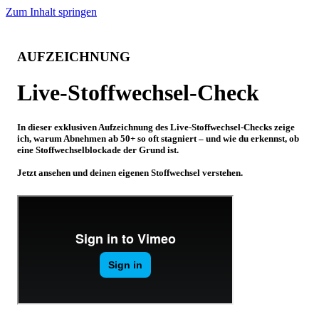
Zum Inhalt springen
AUFZEICHNUNG
Live-Stoffwechsel-Check
In dieser exklusiven Aufzeichnung des Live-Stoffwechsel-Checks zeige
ich, warum Abnehmen ab 50+ so oft stagniert – und wie du erkennst, ob
eine Stoffwechselblockade der Grund ist.
Jetzt ansehen und deinen eigenen Stoffwechsel verstehen.