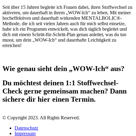
Seit über 15 Jahren begleite ich Frauen dabei, ihren Stoffwechsel zu
aktiveren, um dauerhaft in ihrem „WOW-Ich“ zu leben. Mit meiner
hocheffektiven und dauerhaft wirkenden MENTALBOLIC®-
Methode, die ich seit vielen Jahren auch für mich selbst einsetze,
habe ich ein Programm entwickelt, was dich täglich begleitet und
dich mit einem Schritt-für-Schritt-Plan genau anleitet, was du tun
musst, um dein „WOW-Ich“ und dauerhafte Leichtigkeit zu
erreichen!
Wie genau sieht dein „WOW-Ich“ aus?
Du möchtest deinen 1:1 Stoffwechsel-
Check gerne gemeinsam machen? Dann
sichere dir hier einen Termin.
© Copyright 2023. All Rights Reserved.
Datenschutz
Impressum