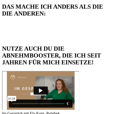
DAS MACHE ICH ANDERS ALS DIE
DIE ANDEREN:
NUTZE AUCH DU DIE
ABNEHMBOOSTER, DIE ICH SEIT
JAHREN FÜR MICH EINSETZE!
Im Gespräch mit Ela Kern, Reinbek