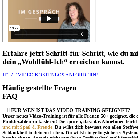
Erfahre jetzt Schritt-für-Schritt, wie du 
dein „Wohlfühl-Ich“ erreichen kannst.
JETZT VIDEO KOSTENLOS ANFORDERN!
Häufig gestellte Fragen
FAQ
FÜR WEN IST DAS VIDEO-TRAINING GEEIGNET?
Unser neues Video-Training ist für alle Frauen 50+ geeignet, d
Punktezählen zu kasteien! Die spüren, dass das Abnehmen leicht 
und mit Spaß & Freude.
Du willst dich bewusst von allen Stoffwe
Schlankheit in deinem Leben. Du willst ein gelingsicheres Syste