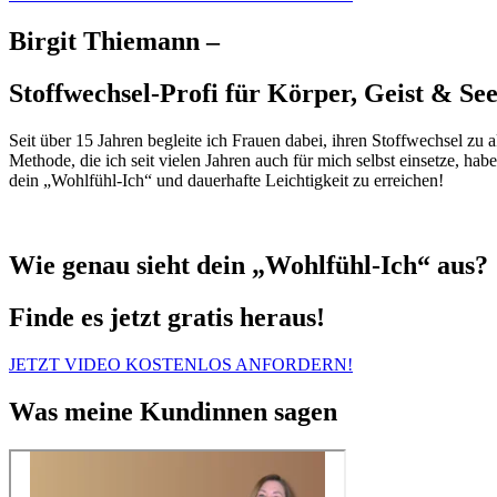
Birgit Thiemann –
Stoffwechsel-Profi für Körper, Geist & See
Seit über 15 Jahren begleite ich Frauen dabei, ihren Stoffwechsel
Methode, die ich seit vielen Jahren auch für mich selbst einsetze, hab
dein „Wohlfühl-Ich“ und dauerhafte Leichtigkeit zu erreichen!
Wie genau sieht dein „Wohlfühl-Ich“ aus?
Finde es jetzt gratis heraus!
JETZT VIDEO KOSTENLOS ANFORDERN!
Was meine Kundinnen sagen