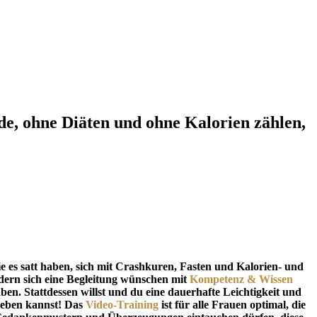
de
, ohne Diäten und ohne Kalorien zählen,
 es satt haben, sich mit Crashkuren, Fasten und Kalorien- und
ndern sich eine Begleitung wünschen mit
Kompetenz & Wissen
ben. Stattdessen willst und du eine dauerhafte Leichtigkeit und
 leben kannst! Das
Video-Training
ist für alle Frauen optimal, die