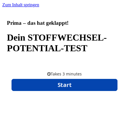
Zum Inhalt springen
Prima – das hat geklappt!
Dein STOFFWECHSEL-
POTENTIAL-TEST