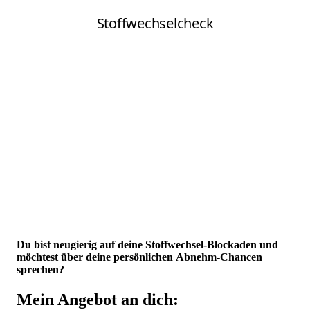
Du bist neugierig auf deine
Stoffwechsel-Blockaden
und
möchtest über deine persönlichen
Abnehm-Chancen
sprechen?
Mein Angebot an dich: