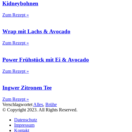
Kidneybohnen
Zum Rezept »
Wrap mit Lachs & Avocado
Zum Rezept »
Power Frühstück mit Ei & Avocado
Zum Rezept »
Ingwer Zitronen Tee
Zum Rezept »
Verschlagwortet
Alles
,
Brühe
© Copyright 2023. All Rights Reserved.
Datenschutz
Impressum
Kontakt