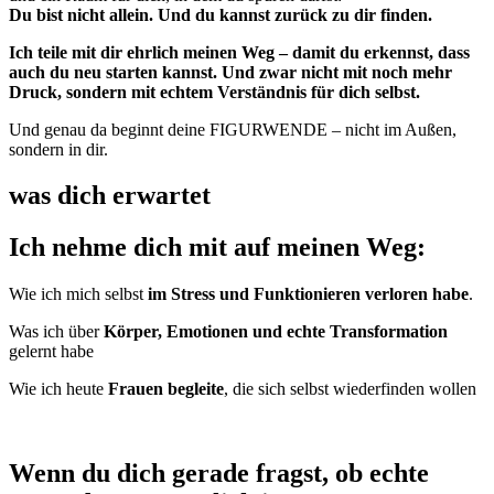
Du bist nicht allein. Und du kannst zurück zu dir finden.
Ich teile mit dir ehrlich meinen Weg – damit du erkennst, dass
auch du neu starten kannst. Und zwar nicht mit noch mehr
Druck, sondern mit echtem Verständnis für dich selbst.
Und genau da beginnt deine FIGURWENDE – nicht im Außen,
sondern in dir.
was dich erwartet
Ich nehme dich mit auf meinen Weg:
Wie ich mich selbst
im Stress und Funktionieren verloren habe
.
Was ich über
Körper, Emotionen und echte Transformation
gelernt habe
Wie ich heute
Frauen begleite
, die sich selbst wiederfinden wollen
Wenn du dich gerade fragst, ob echte