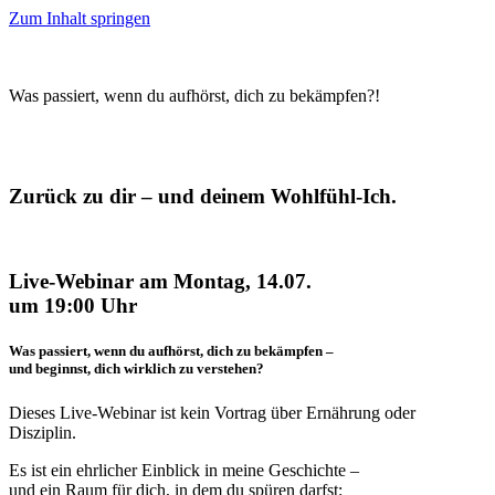
Zum Inhalt springen
Was passiert, wenn du aufhörst, dich zu bekämpfen?!
Zurück zu dir – und deinem Wohlfühl-Ich.
Live-Webinar am Montag, 14.07.
um 19:00 Uhr
Was passiert, wenn du aufhörst, dich zu bekämpfen –
und beginnst, dich wirklich zu verstehen?
Dieses Live-Webinar ist kein Vortrag über Ernährung oder
Disziplin.
Es ist ein ehrlicher Einblick in meine Geschichte –
und ein Raum für dich, in dem du spüren darfst: