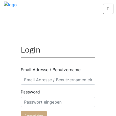
Login
Email Adresse / Benutzername
Password