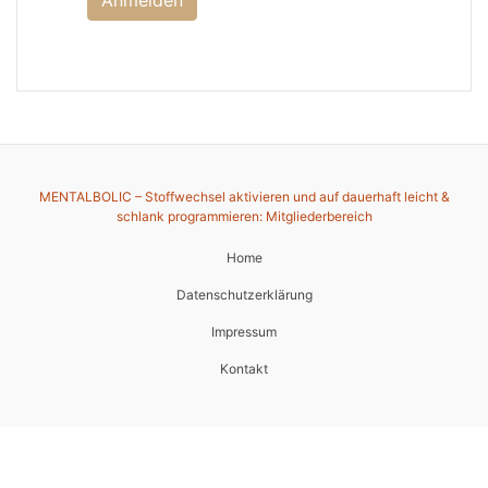
Anmelden
MENTALBOLIC – Stoffwechsel aktivieren und auf dauerhaft leicht &
schlank programmieren: Mitgliederbereich
Home
Datenschutzerklärung
Impressum
Kontakt