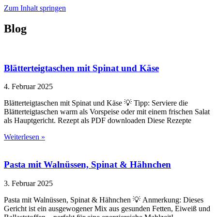
Zum Inhalt springen
Blog
Blätterteigtaschen mit Spinat und Käse
4. Februar 2025
Blätterteigtaschen mit Spinat und Käse 💡 Tipp: Serviere die
Blätterteigtaschen warm als Vorspeise oder mit einem frischen Salat
als Hauptgericht. Rezept als PDF downloaden Diese Rezepte
Weiterlesen »
Pasta mit Walnüssen, Spinat & Hähnchen
3. Februar 2025
Pasta mit Walnüssen, Spinat & Hähnchen 💡 Anmerkung: Dieses
Gericht ist ein ausgewogener Mix aus gesunden Fetten, Eiweiß und