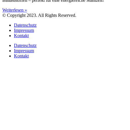
Ballaststoffen – perfekt für eine energiereiche Mahlzeit!
Weiterlesen »
© Copyright 2023. All Rights Reserved.
Datenschutz
Impressum
Kontakt
Datenschutz
Impressum
Kontakt